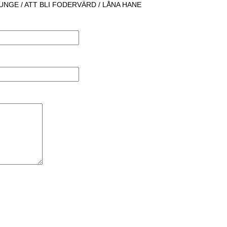
UNGE / ATT BLI FODERVÄRD / LÅNA HANE