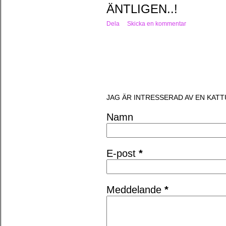
ÄNTLIGEN..!
Dela
Skicka en kommentar
JAG ÄR INTRESSERAD AV EN KATT
Namn
E-post
*
Meddelande
*