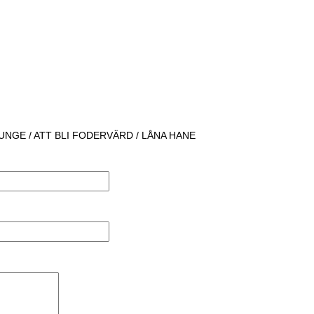
UNGE / ATT BLI FODERVÄRD / LÅNA HANE