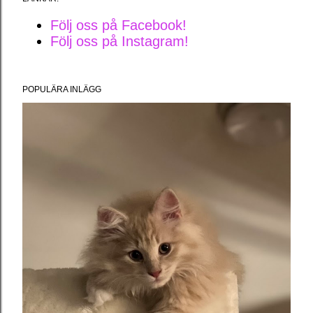
Följ oss på Facebook!
Följ oss på Instagram!
POPULÄRA INLÄGG