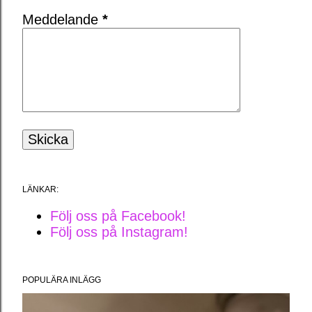
Meddelande
*
LÄNKAR:
Följ oss på Facebook!
Följ oss på Instagram!
POPULÄRA INLÄGG