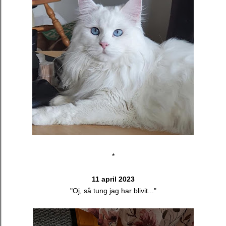
*
11 april 2023
"Oj, så tung jag har blivit..."