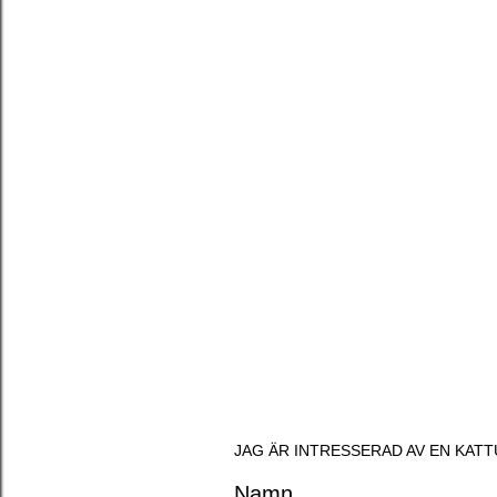
JAG ÄR INTRESSERAD AV EN KATT
Namn