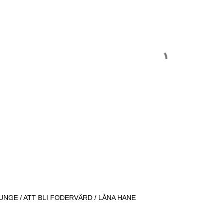
UNGE / ATT BLI FODERVÄRD / LÅNA HANE