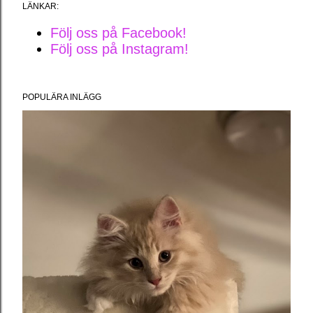
LÄNKAR:
Följ oss på Facebook!
Följ oss på Instagram!
POPULÄRA INLÄGG