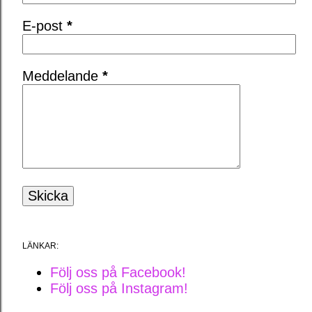
E-post
*
Meddelande
*
LÄNKAR:
Följ oss på Facebook!
Följ oss på Instagram!