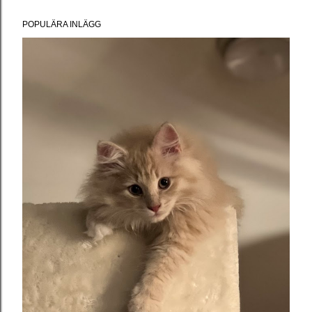
POPULÄRA INLÄGG