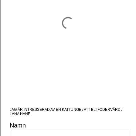
JAG ÄR INTRESSERAD AV EN KATTUNGE / ATT BLI FODERVÄRD /
LÅNA HANE
Namn