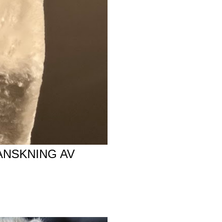
ANSKNING AV