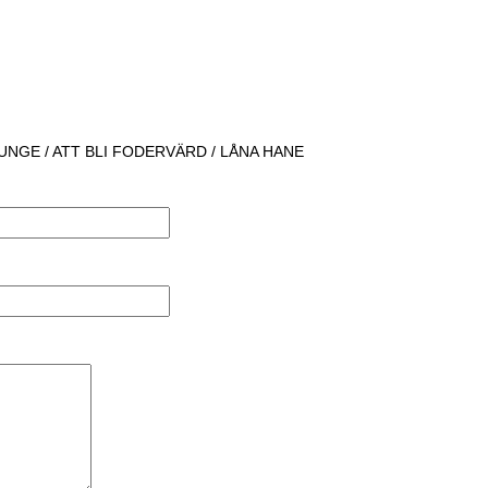
UNGE / ATT BLI FODERVÄRD / LÅNA HANE