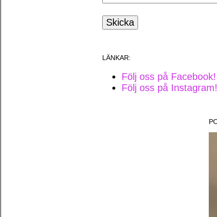
LÄNKAR:
Följ oss på Facebook!
Följ oss på Instagram
P