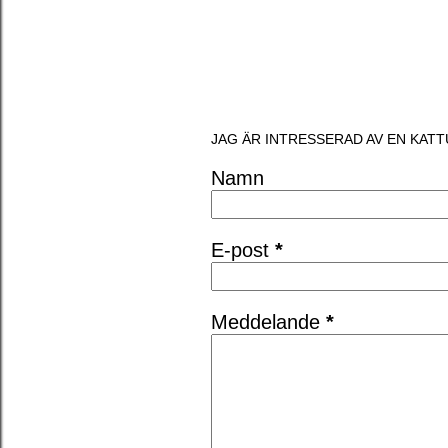
JAG ÄR INTRESSERAD AV EN KATT
Namn
E-post
*
Meddelande
*